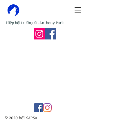
Hiệp hội trường St. Anthony Park
© 2020 bởi SAPSA